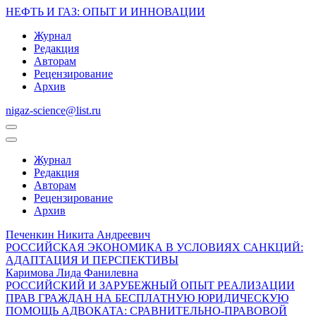
НЕФТЬ И ГАЗ
: ОПЫТ И ИННОВАЦИИ
Журнал
Редакция
Авторам
Рецензирование
Архив
nigaz-science@list.ru
Журнал
Редакция
Авторам
Рецензирование
Архив
Печенкин Никита Андреевич
РОССИЙСКАЯ ЭКОНОМИКА В УСЛОВИЯХ САНКЦИЙ:
АДАПТАЦИЯ И ПЕРСПЕКТИВЫ
Каримова Лида Фанилевна
РОССИЙСКИЙ И ЗАРУБЕЖНЫЙ ОПЫТ РЕАЛИЗАЦИИ
ПРАВ ГРАЖДАН НА БЕСПЛАТНУЮ ЮРИДИЧЕСКУЮ
ПОМОЩЬ АДВОКАТА: СРАВНИТЕЛЬНО-ПРАВОВОЙ