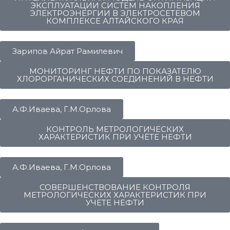
ЭКСПЛУАТАЦИИ СИСТЕМ НАКОПЛЕНИЯ
ЭЛЕКТРОЭНЕРГИИ В ЭЛЕКТРОСЕТЕВОМ
КОМПЛЕКСЕ АЛТАЙСКОГО КРАЯ
Зарипов Айрат Рамилевич
МОНИТОРИНГ НЕФТИ ПО ПОКАЗАТЕЛЮ
ХЛОРОРГАНИЧЕСКИХ СОЕДИНЕНИЙ В НЕФТИ
А.Ф.Иваева, Г.М.Орлова
КОНТРОЛЬ МЕТРОЛОГИЧЕСКИХ
ХАРАКТЕРИСТИК ПРИ УЧЁТЕ НЕФТИ
А.Ф.Иваева, Г.М.Орлова
СОВЕРШЕНСТВОВАНИЕ КОНТРОЛЯ
МЕТРОЛОГИЧЕСКИХ ХАРАКТЕРИСТИК ПРИ
УЧЕТЕ НЕФТИ