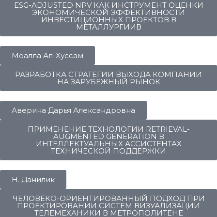
ESG-ADJUSTED NPV КАК ИНСТРУМЕНТ ОЦЕНКИ
ЭКОНОМИЧЕСКОЙ ЭФФЕКТИВНОСТИ
ИНВЕСТИЦИОННЫХ ПРОЕКТОВ В
МЕТАЛЛУРГИИВ
Моалла Ал-Хуссам
РАЗРАБОТКА СТРАТЕГИИ ВЫХОДА КОМПАНИИ
НА ЗАРУБЕЖНЫЙ РЫНОК
Аверина Дарья Александровна
ПРИМЕНЕНИЕ ТЕХНОЛОГИИ RETRIEVAL-
AUGMENTED GENERATION В
ИНТЕЛЛЕКТУАЛЬНЫХ АССИСТЕНТАХ
ТЕХНИЧЕСКОЙ ПОДДЕРЖКИ
Н. Данилик
ЧЕЛОВЕКО-ОРИЕНТИРОВАННЫЙ ПОДХОД ПРИ
ПРОЕКТИРОВАНИИ СИСТЕМ ВИЗУАЛИЗАЦИИ
ТЕЛЕМЕХАНИКИ В МЕТРОПОЛИТЕНЕ