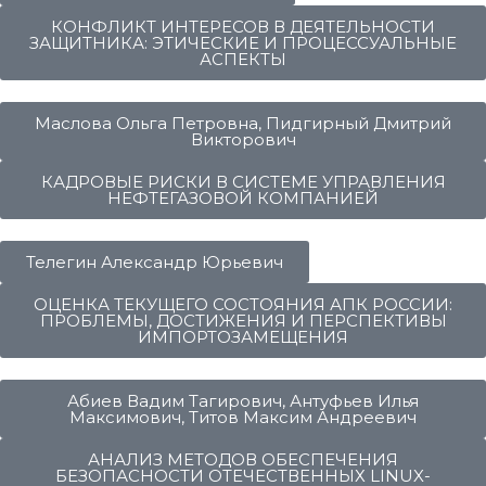
КОНФЛИКТ ИНТЕРЕСОВ В ДЕЯТЕЛЬНОСТИ
ЗАЩИТНИКА: ЭТИЧЕСКИЕ И ПРОЦЕССУАЛЬНЫЕ
АСПЕКТЫ
Маслова Ольга Петровна, Пидгирный Дмитрий
Викторович
КАДРОВЫЕ РИСКИ В СИСТЕМЕ УПРАВЛЕНИЯ
НЕФТЕГАЗОВОЙ КОМПАНИЕЙ
Телегин Александр Юрьевич
ОЦЕНКА ТЕКУЩЕГО СОСТОЯНИЯ АПК РОССИИ:
ПРОБЛЕМЫ, ДОСТИЖЕНИЯ И ПЕРСПЕКТИВЫ
ИМПОРТОЗАМЕЩЕНИЯ
Абиев Вадим Тагирович, Антуфьев Илья
Максимович, Титов Максим Андреевич
АНАЛИЗ МЕТОДОВ ОБЕСПЕЧЕНИЯ
БЕЗОПАСНОСТИ ОТЕЧЕСТВЕННЫХ LINUX-