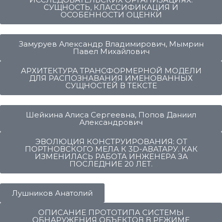
СУЩНОСТЬ, КЛАССИФИКАЦИЯ И
ОСОБЕННОСТИ ОЦЕНКИ
Замуруев Александр Владимирович, Мымрин
Павел Михайлович
АРХИТЕКТУРА ТРАНСФОРМЕРНОЙ МОДЕЛИ
ДЛЯ РАСПОЗНАВАНИЯ ИМЕНОВАННЫХ
СУЩНОСТЕЙ В ТЕКСТЕ
Шейкина Алиса Сергеевна, Попов Даниил
Александрович
ЭВОЛЮЦИЯ КОНСТРУИРОВАНИЯ: ОТ
ПОРТНОВСКОГО МЕЛА К 3D-АВАТАРУ. КАК
ИЗМЕНИЛАСЬ РАБОТА ИНЖЕНЕРА ЗА
ПОСЛЕДНИЕ 20 ЛЕТ.
Лушников Анатолий
ОПИСАНИЕ ПРОТОТИПА СИСТЕМЫ
ОБНАРУЖЕНИЯ ОБЪЕКТОВ В РЕЖИМЕ