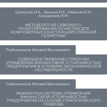
Шекунов И.А. , Зенина М.Е., Иванов Ю.Н.
Анкудинов И.М.
МЕТОДОЛОГИЯ СКВОЗНОГО
ПРОЕКТИРОВАНИЯ ОСНАСТКИ ДЛЯ
КОМПОЗИТНЫХ КОНСТРУКЦИЙ СЛОЖНОЙ
ГЕОМЕТРИИ
Любовников Матвей Васильевич
СОВЕРШЕНСТВОВАНИЕ СТРАТЕГИИ
УПРАВЛЕНИЯ ФИНАНСОВОЙ УСТОЙЧИВОСТЬЮ
ПРЕДПРИЯТИЯ В УСЛОВИЯХ ЭКОНОМИЧЕСКОЙ
НЕСТАБИЛЬНОСТИ
Любовников Матвей Васильевич
РАЗРАБОТКА СИСТЕМЫ УПРАВЛЕНИЯ
ФИНАНСОВОЙ УСТОЙЧИВОСТЬЮ
ПРЕДПРИЯТИЯ НА ОСНОВЕ СТРАТЕГИЧЕСКОГО
ПОДХОДА